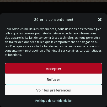
Gérer le consentement
Pour offrir les meilleures expériences, nous utilisons des technologies
telles que les cookies pour stocker et/ou accéder aux informations
des appareils. Le fait de consentir à ces technologies nous permettra
de traiter des données telles que le comportement de navigation ou
les ID uniques sur ce site. Le fait de ne pas consentir ou de retirer son
consentement peut avoir un effet négatif sur certaines caractéristiques
et fonctions.
Accepter
Refuser
Voir les préférences
Politique de confidentialité