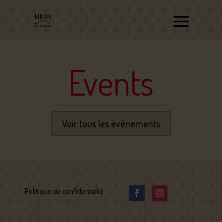
Events
Voir tous les évènements
Politique de confidentialié