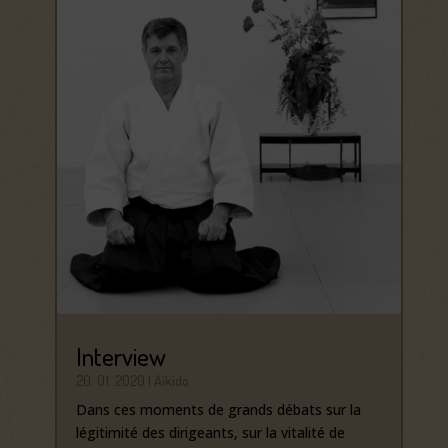
Interview
20. 01. 2020
|
Aïkido
Dans ces moments de grands débats sur la
légitimité des dirigeants, sur la vitalité de