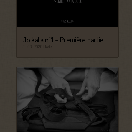
Jo kata n°1 – Première partie
21. 03. 2020
|
kata