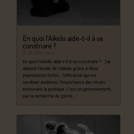
En quoi l’Aïkido aide-t-il à se
construire ?
19. 04. 2021
|
Aïkido
En quoi l’Aïkido aide-t-il à se construire ? J’ai
débuté l’étude de l’Aïkido grâce à deux
impressions fortes : l’efficacité qui me
semblait évidente, l’importance des rituels
entourant la pratique. C’est progressivement,
par la recherche du geste…