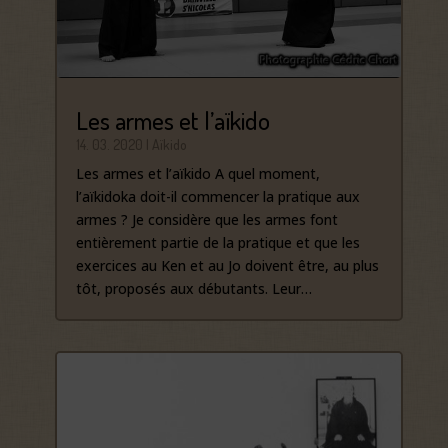
Les armes et l’aïkido
14. 03. 2020
|
Aïkido
Les armes et l’aïkido A quel moment,
l’aïkidoka doit-il commencer la pratique aux
armes ? Je considère que les armes font
entièrement partie de la pratique et que les
exercices au Ken et au Jo doivent être, au plus
tôt, proposés aux débutants. Leur…