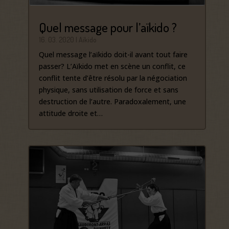
Quel message pour l’aïkido ?
16. 03. 2020
|
Aïkido
Quel message l’aïkido doit-il avant tout faire
passer? L’Aïkido met en scène un conflit, ce
conflit tente d’être résolu par la négociation
physique, sans utilisation de force et sans
destruction de l’autre. Paradoxalement, une
attitude droite et…