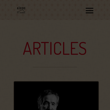
ARTICLES