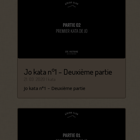
Jo kata n°1 – Deuxième partie
21. 03. 2020
|
kata
Jo kata n°1 – Deuxième partie