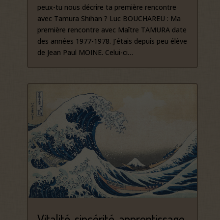
peux-tu nous décrire ta première rencontre
avec Tamura Shihan ? Luc BOUCHAREU : Ma
première rencontre avec Maître TAMURA date
des années 1977-1978. J’étais depuis peu élève
de Jean Paul MOINE. Celui-ci…
Vitalité, sincérité, apprentissage