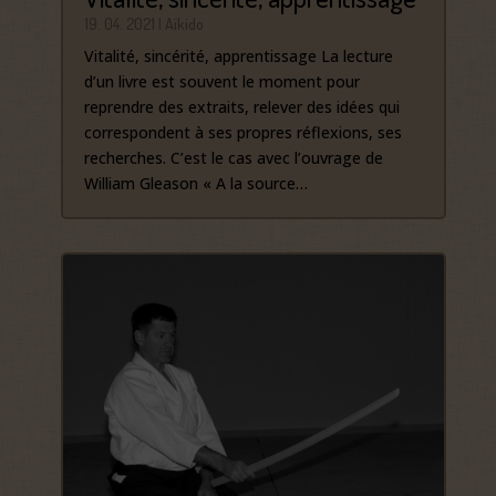
19. 04. 2021
|
Aïkido
Vitalité, sincérité, apprentissage La lecture
d’un livre est souvent le moment pour
reprendre des extraits, relever des idées qui
correspondent à ses propres réflexions, ses
recherches. C’est le cas avec l’ouvrage de
William Gleason « A la source…