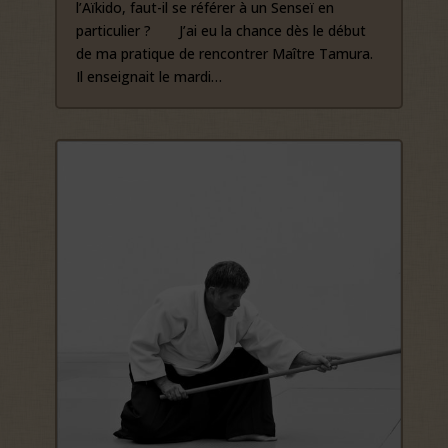
l’Aïkido, faut-il se référer à un Senseï en
particulier ? J’ai eu la chance dès le début
de ma pratique de rencontrer Maître Tamura.
Il enseignait le mardi…