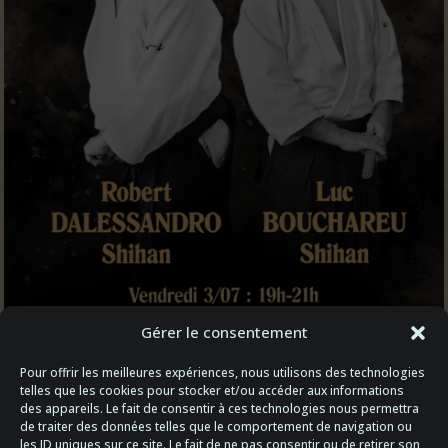
Gérer le consentement
Pour offrir les meilleures expériences, nous utilisons des technologies
telles que les cookies pour stocker et/ou accéder aux informations
des appareils. Le fait de consentir à ces technologies nous permettra
de traiter des données telles que le comportement de navigation ou
les ID uniques sur ce site. Le fait de ne pas consentir ou de retirer son