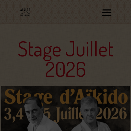
Stage Juillet
2026