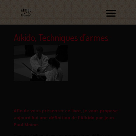
Aïkido, Techniques d’armes
Afin de vous présenter ce livre, je vous propose
aujourd'hui une définition de l'Aïkido par Jean-
Paul Moine.
Tamura Shihan, dans son premier livre, définissait